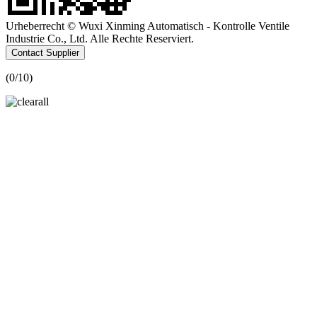
Urheberrecht © Wuxi Xinming Automatisch - Kontrolle Ventile
Industrie Co., Ltd. Alle Rechte Reserviert.
Contact Supplier
(
0
/10)