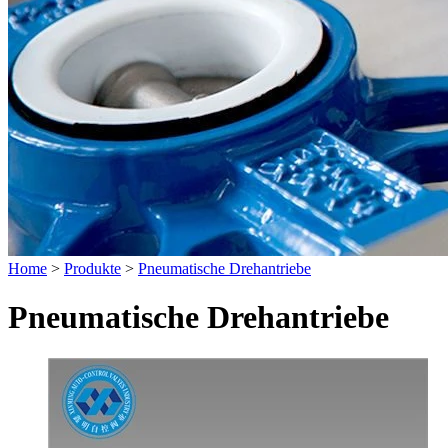
Home
>
Produkte
>
Pneumatische Drehantriebe
Pneumatische Drehantriebe