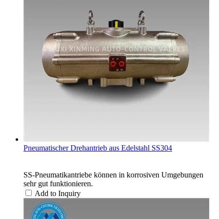
Pneumatischer Drehantrieb aus Edelstahl SS304
SS-Pneumatikantriebe können in korrosiven Umgebungen
sehr gut funktionieren.
Add to Inquiry