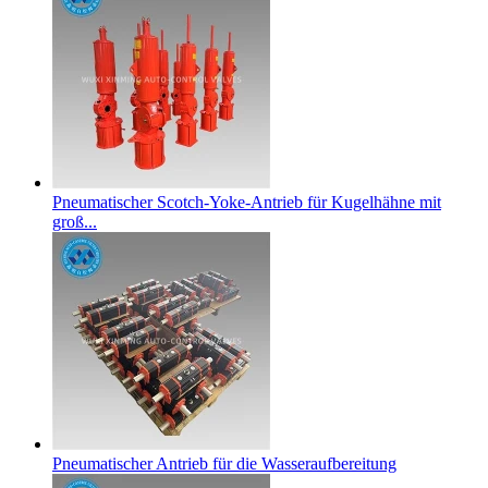
Pneumatischer Scotch-Yoke-Antrieb für Kugelhähne mit
groß...
Pneumatischer Antrieb für die Wasseraufbereitung