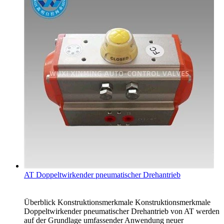
AT Doppeltwirkender pneumatischer Drehantrieb
Überblick Konstruktionsmerkmale Konstruktionsmerkmale
Doppeltwirkender pneumatischer Drehantrieb von AT werden
auf der Grundlage umfassender Anwendung neuer