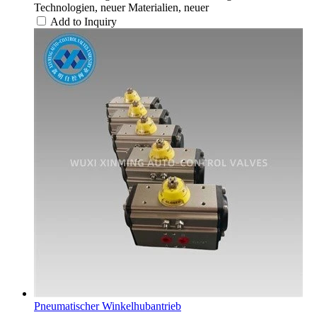
Technologien, neuer Materialien, neuer
Add to Inquiry
Pneumatischer Winkelhubantrieb