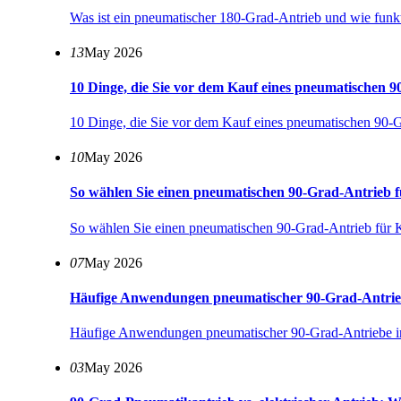
Was ist ein pneumatischer 180-Grad-Antrieb und wie funkt
13
May 2026
10 Dinge, die Sie vor dem Kauf eines pneumatischen 9
10 Dinge, die Sie vor dem Kauf eines pneumatischen 90-G
10
May 2026
So wählen Sie einen pneumatischen 90-Grad-Antrieb 
So wählen Sie einen pneumatischen 90-Grad-Antrieb für
07
May 2026
Häufige Anwendungen pneumatischer 90-Grad-Antriebe i
Häufige Anwendungen pneumatischer 90-Grad-Antriebe in 
03
May 2026