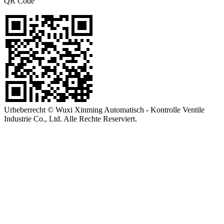
QR Code
Urheberrecht © Wuxi Xinming Automatisch - Kontrolle Ventile
Industrie Co., Ltd. Alle Rechte Reserviert.