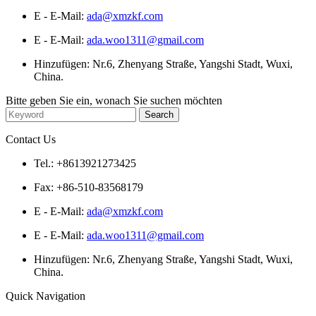
E - E-Mail:
ada@xmzkf.com
E - E-Mail:
ada.woo1311@gmail.com
Hinzufügen: Nr.6, Zhenyang Straße, Yangshi Stadt, Wuxi,
China.
Bitte geben Sie ein, wonach Sie suchen möchten
Contact Us
Tel.: +8613921273425
Fax: +86-510-83568179
E - E-Mail:
ada@xmzkf.com
E - E-Mail:
ada.woo1311@gmail.com
Hinzufügen: Nr.6, Zhenyang Straße, Yangshi Stadt, Wuxi,
China.
Quick Navigation