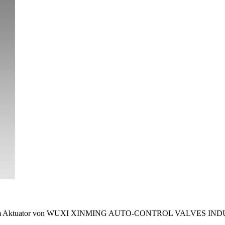
hem Aktuator von WUXI XINMING AUTO-CONTROL VALVES INDUSTRY C