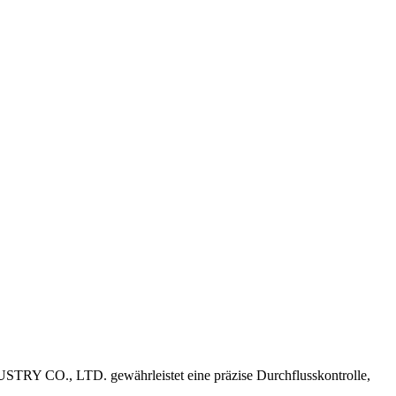
O., LTD. gewährleistet eine präzise Durchflusskontrolle,