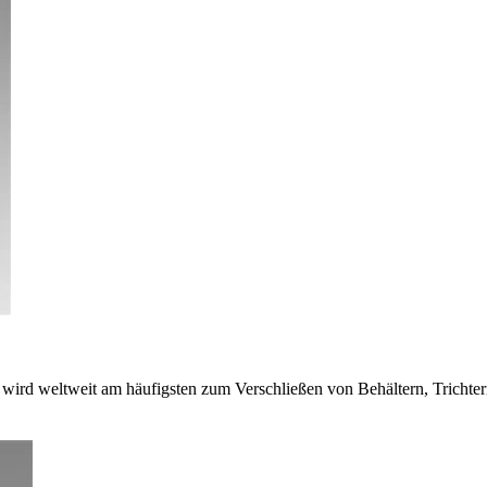
ird weltweit am häufigsten zum Verschließen von Behältern, Trichter