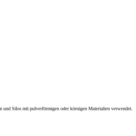
n und Silos mit pulverförmigen oder körnigen Materialien verwendet.