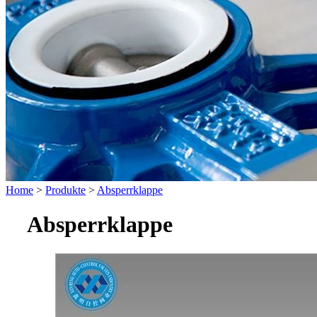
Home
>
Produkte
>
Absperrklappe
Absperrklappe