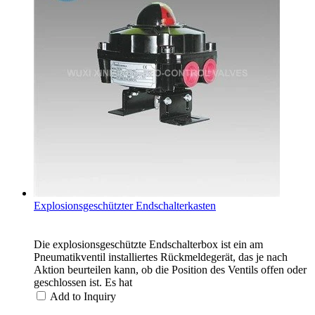
Explosionsgeschützter Endschalterkasten
Die explosionsgeschützte Endschalterbox ist ein am
Pneumatikventil installiertes Rückmeldegerät, das je nach
Aktion beurteilen kann, ob die Position des Ventils offen oder
geschlossen ist. Es hat
Add to Inquiry