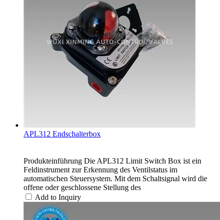
APL312 Endschalterbox
Produkteinführung Die APL312 Limit Switch Box ist ein
Feldinstrument zur Erkennung des Ventilstatus im
automatischen Steuersystem. Mit dem Schaltsignal wird die
offene oder geschlossene Stellung des
Add to Inquiry