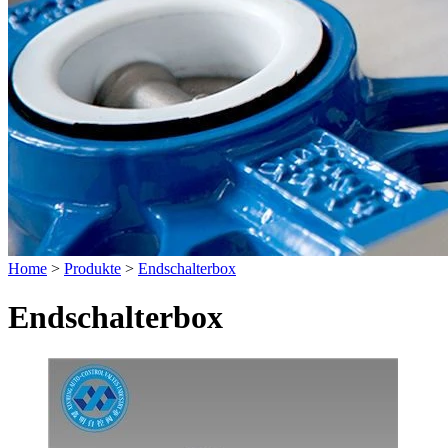
Home
>
Produkte
>
Endschalterbox
Endschalterbox