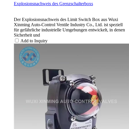
Explosionsnachweis des Grenzschalterboxs
Der Explosionsnachweis des Limit Switch Box aus Wuxi
Xinming Auto-Control Ventile Industry Co., Ltd. ist speziell
für gefährliche industrielle Umgebungen entwickelt, in denen
Sicherheit und
Add to Inquiry