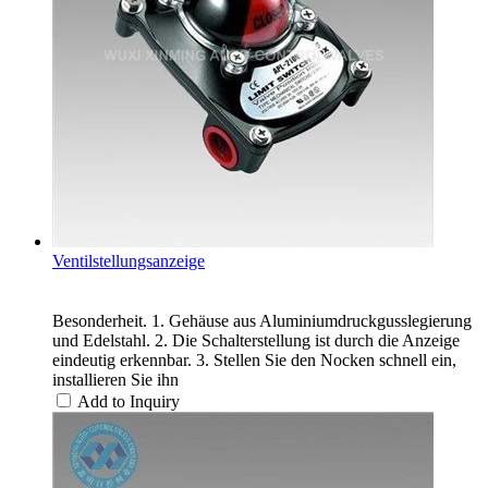
Ventilstellungsanzeige
Besonderheit. 1. Gehäuse aus Aluminiumdruckgusslegierung
und Edelstahl. 2. Die Schalterstellung ist durch die Anzeige
eindeutig erkennbar. 3. Stellen Sie den Nocken schnell ein,
installieren Sie ihn
Add to Inquiry