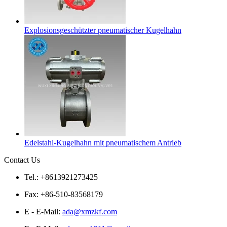
Explosionsgeschützter pneumatischer Kugelhahn
Edelstahl-Kugelhahn mit pneumatischem Antrieb
Contact Us
Tel.: +8613921273425
Fax: +86-510-83568179
E - E-Mail:
ada@xmzkf.com