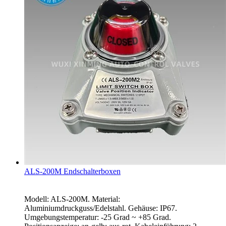
ALS-200M Endschalterboxen
Modell: ALS-200M. Material:
Aluminiumdruckguss/Edelstahl. Gehäuse: IP67.
Umgebungstemperatur: -25 Grad ~ +85 Grad.