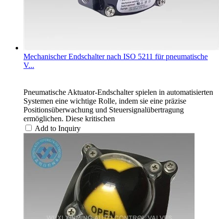
Mechanischer Endschalter nach ISO 5211 für pneumatische
V...
Pneumatische Aktuator-Endschalter spielen in automatisierten
Systemen eine wichtige Rolle, indem sie eine präzise
Positionsüberwachung und Steuersignalübertragung
ermöglichen. Diese kritischen
Add to Inquiry