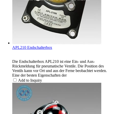
APL210 Endschalterbox
Die Endschalterbox APL210 ist eine Ein- und Aus-
Rückmeldung für pneumatische Ventile. Die Position des
Ventils kann vor Ort und aus der Ferne beobachtet werden.
Eine der besten Eigenschaften der
Add to Inquiry