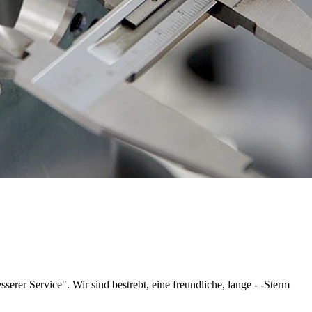
serer Service". Wir sind bestrebt, eine freundliche, lange - -Sterm