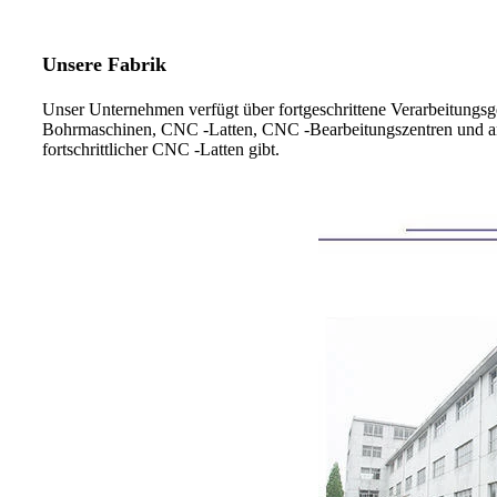
Unsere Fabrik
Unser Unternehmen verfügt über fortgeschrittene Verarbeitungsg
Bohrmaschinen, CNC -Latten, CNC -Bearbeitungszentren und ande
fortschrittlicher CNC -Latten gibt.