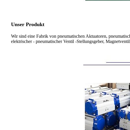
Unser Produkt
Wir sind eine Fabrik von pneumatischen Aktuatoren, pneumatisch
elektrischer - pneumatischer Ventil -Stellungsgeber, Magnetventil