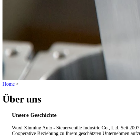
Home
>
Über uns
Unsere Geschichte
Wuxi Xinming Auto - Steuerventile Industrie Co., Ltd. Seit 2007 w
Cooperative Beziehung zu Ihrem geschätzten Unternehmen aufz