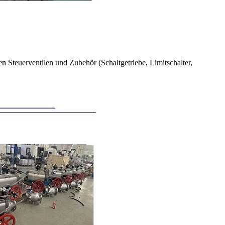
 Steuerventilen und Zubehör (Schaltgetriebe, Limitschalter,