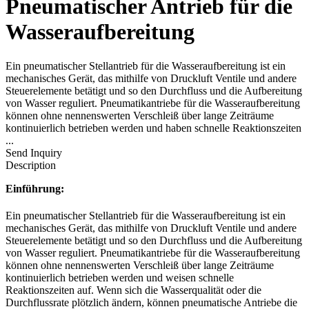
Pneumatischer Antrieb für die
Wasseraufbereitung
Ein pneumatischer Stellantrieb für die Wasseraufbereitung ist ein
mechanisches Gerät, das mithilfe von Druckluft Ventile und andere
Steuerelemente betätigt und so den Durchfluss und die Aufbereitung
von Wasser reguliert. Pneumatikantriebe für die Wasseraufbereitung
können ohne nennenswerten Verschleiß über lange Zeiträume
kontinuierlich betrieben werden und haben schnelle Reaktionszeiten
...
Send Inquiry
Description
Einführung:
Ein pneumatischer Stellantrieb für die Wasseraufbereitung ist ein
mechanisches Gerät, das mithilfe von Druckluft Ventile und andere
Steuerelemente betätigt und so den Durchfluss und die Aufbereitung
von Wasser reguliert. Pneumatikantriebe für die Wasseraufbereitung
können ohne nennenswerten Verschleiß über lange Zeiträume
kontinuierlich betrieben werden und weisen schnelle
Reaktionszeiten auf. Wenn sich die Wasserqualität oder die
Durchflussrate plötzlich ändern, können pneumatische Antriebe die