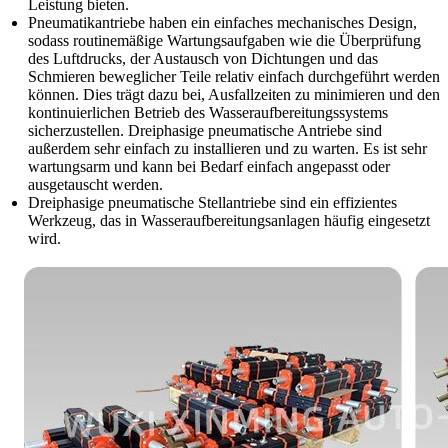
Leistung bieten.
Pneumatikantriebe haben ein einfaches mechanisches Design,
sodass routinemäßige Wartungsaufgaben wie die Überprüfung
des Luftdrucks, der Austausch von Dichtungen und das
Schmieren beweglicher Teile relativ einfach durchgeführt werden
können. Dies trägt dazu bei, Ausfallzeiten zu minimieren und den
kontinuierlichen Betrieb des Wasseraufbereitungssystems
sicherzustellen. Dreiphasige pneumatische Antriebe sind
außerdem sehr einfach zu installieren und zu warten. Es ist sehr
wartungsarm und kann bei Bedarf einfach angepasst oder
ausgetauscht werden.
Dreiphasige pneumatische Stellantriebe sind ein effizientes
Werkzeug, das in Wasseraufbereitungsanlagen häufig eingesetzt
wird.