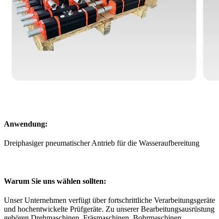
Anwendung:
Dreiphasiger pneumatischer Antrieb für die Wasseraufbereitung
Warum Sie uns wählen sollten:
Unser Unternehmen verfügt über fortschrittliche Verarbeitungsgeräte
und hochentwickelte Prüfgeräte. Zu unserer Bearbeitungsausrüstung
gehören Drehmaschinen, Fräsmaschinen, Bohrmaschinen,