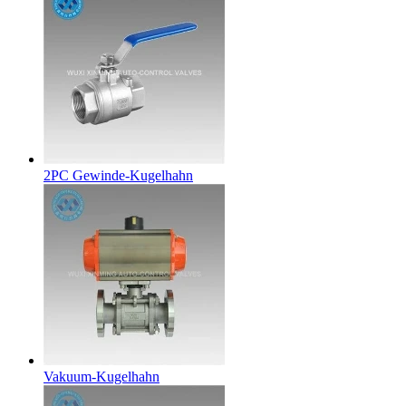
2PC Gewinde-Kugelhahn
Vakuum-Kugelhahn