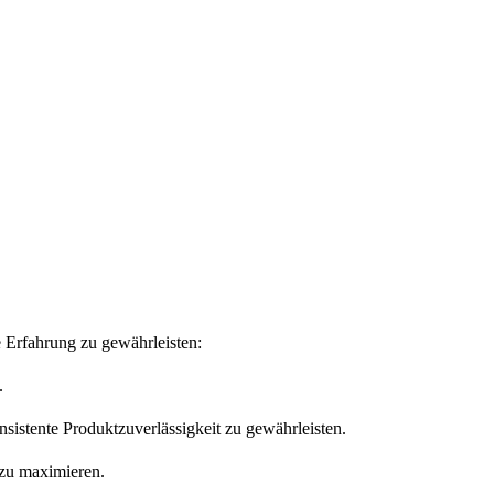
 Erfahrung zu gewährleisten:
.
nsistente Produktzuverlässigkeit zu gewährleisten.
 zu maximieren.