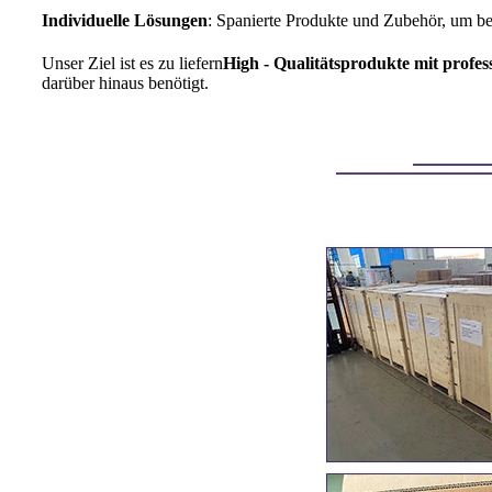
Individuelle Lösungen
: Spanierte Produkte und Zubehör, um b
Unser Ziel ist es zu liefern
High - Qualitätsprodukte mit profes
darüber hinaus benötigt.