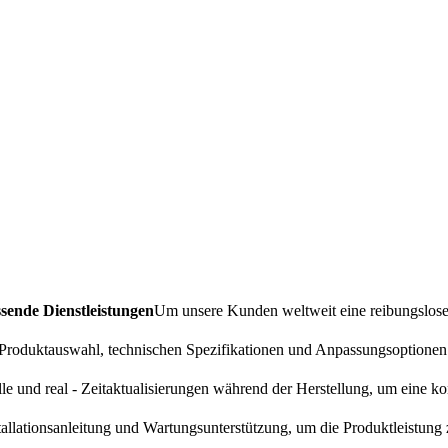
sende Dienstleistungen
Um unsere Kunden weltweit eine reibungslose
r Produktauswahl, technischen Spezifikationen und Anpassungsoptionen
lle und real - Zeitaktualisierungen während der Herstellung, um eine ko
stallationsanleitung und Wartungsunterstützung, um die Produktleistung