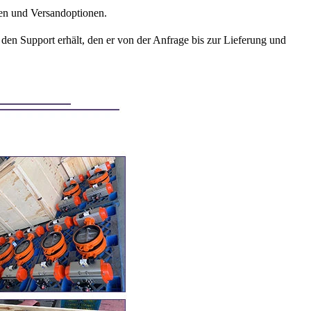
gen und Versandoptionen.
 den Support erhält, den er von der Anfrage bis zur Lieferung und