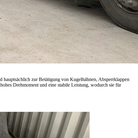
wird hauptsächlich zur Betätigung von Kugelhähnen, Absperrklappen
 hohes Drehmoment und eine stabile Leistung, wodurch sie für