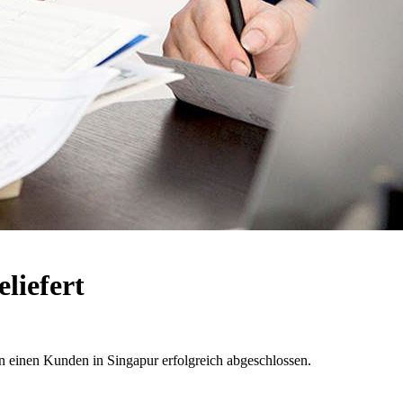
liefert
n Kunden in Singapur erfolgreich abgeschlossen.