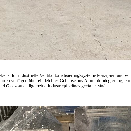
be ist für industrielle Ventilautomatisierungssysteme konzipiert und 
toren verfügen über ein leichtes Gehäuse aus Aluminiumlegierung, ein
d Gas sowie allgemeine Industriepipelines geeignet sind.