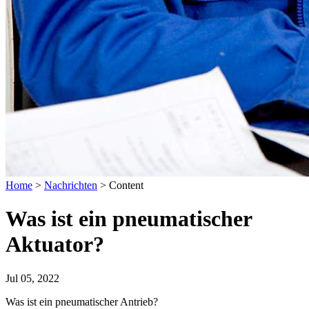
Home
>
Nachrichten
>
Content
Was ist ein pneumatischer
Aktuator?
Jul 05, 2022
Was ist ein pneumatischer Antrieb?