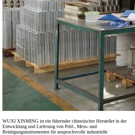
WUXI XINMING ist ein führender chinesischer Hersteller in der
Entwicklung und Lieferung von Prüf-, Mess- und
Betätigungsinstrumenten für anspruchsvolle industrielle