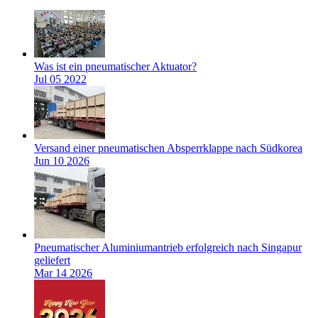
Was ist ein pneumatischer Aktuator?
Jul 05 2022
Versand einer pneumatischen Absperrklappe nach Südkorea
Jun 10 2026
Pneumatischer Aluminiumantrieb erfolgreich nach Singapur
geliefert
Mar 14 2026